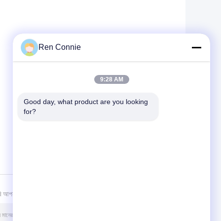
Ren Connie
9:28 AM
Good day, what product are you looking 
for?
ি আপনার তদন্ত পাঠান