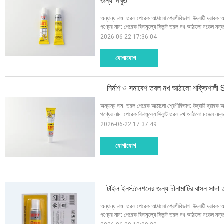
জন্য নিখুঁত
অন্যান্য নাম: তরল পেরেক আঠালো শ্রেণীবিভাগ: উদ্বায়ী দ্রাবক 
পণ্যের নাম: পেরেক বিনামূল্যে সিলান্ট তরল নখ আঠালো মডেল নম
2026-06-22 17:36:04
যোগাযোগ
নির্মাণ ও সমাবেশ তরল নখ আঠালো শক্তিশালী
অন্যান্য নাম: তরল পেরেক আঠালো শ্রেণীবিভাগ: উদ্বায়ী দ্রাবক 
পণ্যের নাম: পেরেক বিনামূল্যে সিলান্ট তরল নখ আঠালো মডেল নম
2026-06-22 17:37:49
যোগাযোগ
টাইল ইনস্টলেশনের জন্য চীনামাটির বাসন সাদা ত
অন্যান্য নাম: তরল পেরেক আঠালো শ্রেণীবিভাগ: উদ্বায়ী দ্রাবক 
পণ্যের নাম: পেরেক বিনামূল্যে সিলান্ট তরল নখ আঠালো মডেল নম