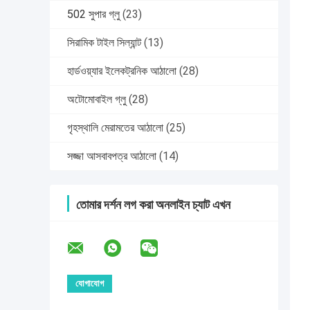
502 সুপার গ্লু
(23)
সিরামিক টাইল সিল্যান্ট
(13)
হার্ডওয়্যার ইলেকট্রনিক আঠালো
(28)
অটোমোবাইল গ্লু
(28)
গৃহস্থালি মেরামতের আঠালো
(25)
সজ্জা আসবাবপত্র আঠালো
(14)
তোমার দর্শন লগ করা অনলাইন চ্যাট এখন