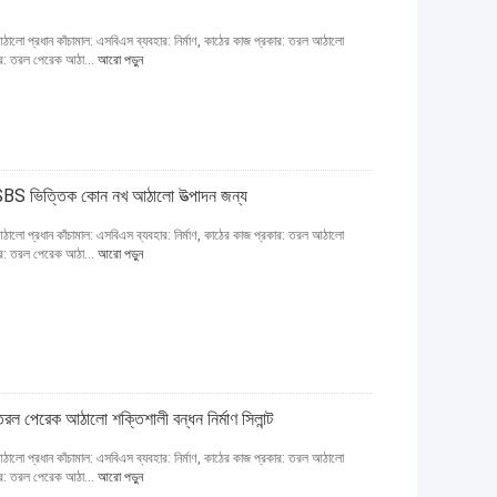
আঠালো প্রধান কাঁচামাল: এসবিএস ব্যবহার: নির্মাণ, কাঠের কাজ প্রকার: তরল আঠালো
্বর: তরল পেরেক আঠা...
আরো পড়ুন
 SBS ভিত্তিক কোন নখ আঠালো উত্পাদন জন্য
আঠালো প্রধান কাঁচামাল: এসবিএস ব্যবহার: নির্মাণ, কাঠের কাজ প্রকার: তরল আঠালো
্বর: তরল পেরেক আঠা...
আরো পড়ুন
রল পেরেক আঠালো শক্তিশালী বন্ধন নির্মাণ সিলান্ট
আঠালো প্রধান কাঁচামাল: এসবিএস ব্যবহার: নির্মাণ, কাঠের কাজ প্রকার: তরল আঠালো
্বর: তরল পেরেক আঠা...
আরো পড়ুন