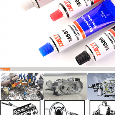
প্রয়োগ