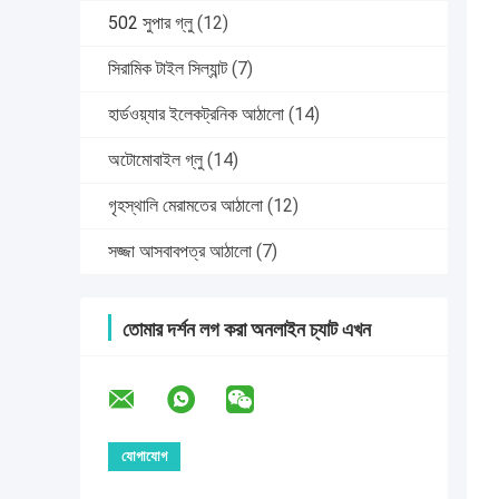
502 সুপার গ্লু
(12)
সিরামিক টাইল সিল্যান্ট
(7)
হার্ডওয়্যার ইলেকট্রনিক আঠালো
(14)
অটোমোবাইল গ্লু
(14)
গৃহস্থালি মেরামতের আঠালো
(12)
সজ্জা আসবাবপত্র আঠালো
(7)
তোমার দর্শন লগ করা অনলাইন চ্যাট এখন