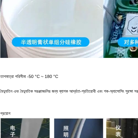
তাপমাত্রা পরিসীমা -50 °C ~ 180 °C
বৈদ্যুতিন এবং বৈদ্যুতিক সরঞ্জামগুলির জন্য ব্যাপক আর্দ্রতা-প্রতিরোধী এবং শক-অ্যাসোসিং সুরক্ষা 
প্রয়োগ