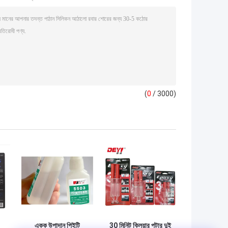
(
0
/ 3000)
একক উপাদান পিইটি
30 মিনিট ক্লিয়ার পটার দুই