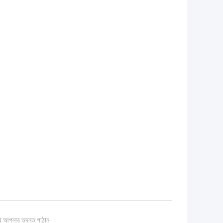
ি আপনার তদন্ত পাঠান