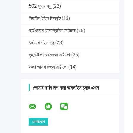
502 সুপার গ্লু
(22)
সিরামিক টাইল সিল্যান্ট
(13)
হার্ডওয়্যার ইলেকট্রনিক আঠালো
(28)
অটোমোবাইল গ্লু
(28)
গৃহস্থালি মেরামতের আঠালো
(25)
সজ্জা আসবাবপত্র আঠালো
(14)
তোমার দর্শন লগ করা অনলাইন চ্যাট এখন